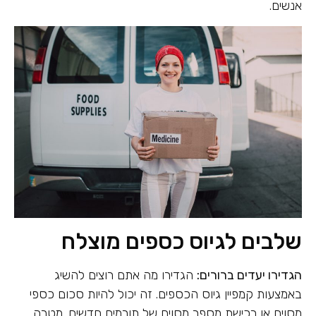
אנשים.
שלבים לגיוס כספים מוצלח
הגדירו יעדים ברורים:
הגדירו מה אתם רוצים להשיג
באמצעות קמפיין גיוס הכספים. זה יכול להיות סכום כספי
מסוים או רכישת מספר מסוים של תורמים חדשים. מטרה