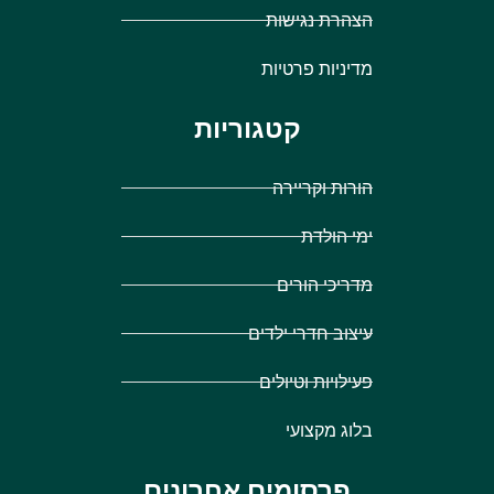
הצהרת נגישות
מדיניות פרטיות
קטגוריות
הורות וקריירה
ימי הולדת
מדריכי הורים
עיצוב חדרי ילדים
פעילויות וטיולים
בלוג מקצועי
פרסומים אחרונים