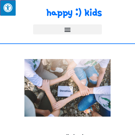
happy :) kids