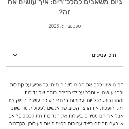
גיוס משאבים למלכ"רים: איך עושים את
זה?
ספטמבר 6, 2023
תוכן עניינים
דמיינו שיש לכם את הכוח לשנות חיים, להשפיע על קהילות
ולהניע שינוי – והכל על ידי רתימת כוחה של נדיבות
והתנדבות. בכל יום, עמותות ברחבי העולם עושות בדיוק את
זה, והופכות את הרצון הטוב של אנשים לפעולות מוחשיות.
אבל איך הם ממירים ביעילות את הנדיבות הזו לכספים? אם
אי פעם תהיתם כיצד עמותות מקיימות את פעילותן, מקדמות