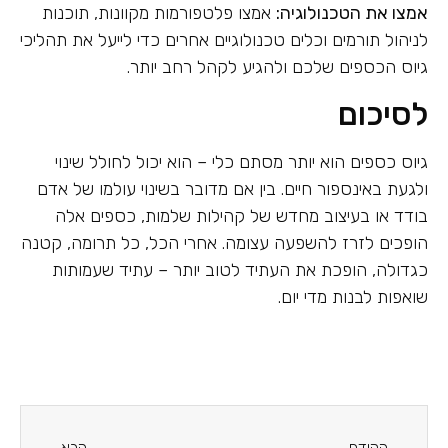
אמצו את הטכנולוגיה:
אמצו פלטפורמות מקוונות, תוכנות
לניהול תורמים וכלים טכנולוגיים אחרים כדי לייעל את תהליכי
גיוס הכספים שלכם ולהגיע לקהל רחב יותר.
לסיכום
גיוס כספים הוא יותר מסתם כלי – הוא יכול לחולל שינוי
ולגעת באינספור חיים. בין אם מדובר בשינוי עולמו של אדם
בודד או בעיצוב מחדש של קהילות שלמות, כספים אלה
הופכים לזרז להשפעה עצומה. אחרי הכל, כל תרומה, קטנה
כגדולה, הופכת את העתיד לטוב יותר – עתיד שעמותות
שואפות לבנות מדי יום.
הקודם
הבא