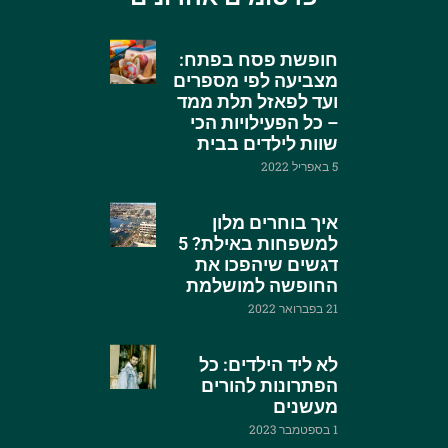
חופשת פסח בפתח:
מצביעה לפי מספרים
ועד לפאזל תלת ממד
– כל הפעילויות הכי
שוות לילדים בבית
5 באפריל 2022
איך בוחרים מלון
למשפחות באילת? 5
דגשים שיהפכו את
החופשה למושלמת
21 בפברואר 2022
לא ליד הילדים: כל
הפתרונות להורים
מעשנים
1 בספטמבר 2023