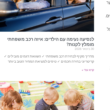
ער
ם.
ל
לנסיעה נעימה עם הילדים: איזה רכב משפחתי
מומלץ לקנות?
30 בינואר 2026
מדריך מקיף לבחירת רכב משפחתי ✓ השוואת דגמים מובילים ✓
קריטריוני בחירה חכמים ✓ טיפים למציאת המחיר הטוב ביותר
קרא עוד »