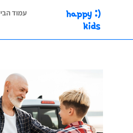
happy :)
עמוד הבי
kids