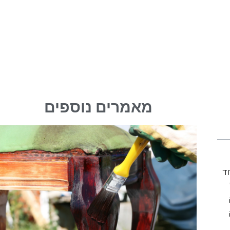
מאמרים נוספים
ד