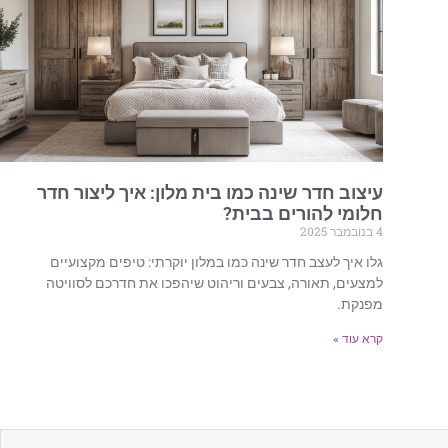
עיצוב חדר שינה כמו בית מלון: איך ליצור חדר
חלומי להורים בבית?
4 בנובמבר 2025
גלו איך לעצב חדר שינה כמו במלון יוקרתי: טיפים מקצועיים
למצעים, תאורה, צבעים וריהוט שיהפכו את חדרכם לסוויטה
מפנקת.
קרא עוד »