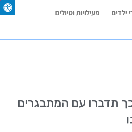
 ילדים
פעילויות וטיולים
כך תדברו עם המתבגרים
ו