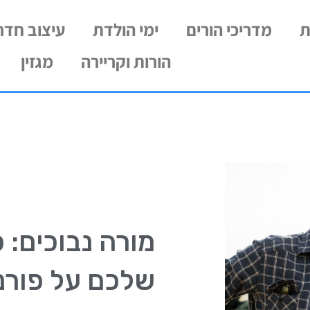
ת
מדריכי הורים
ימי הולדת
עיצוב חדרי
הורות וקריירה
מגזין
מורה נבוכים: 
שלכם על פורנ