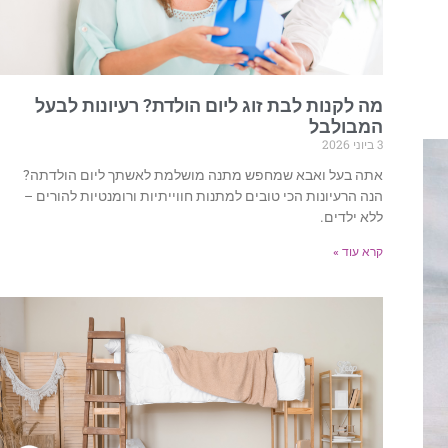
מה לקנות לבת זוג ליום הולדת? רעיונות לבעל
המבולבל
3 ביוני 2026
אתה בעל ואבא שמחפש מתנה מושלמת לאשתך ליום הולדתה?
הנה הרעיונות הכי טובים למתנות חווייתיות ורומנטיות להורים –
ללא ילדים.
קרא עוד »