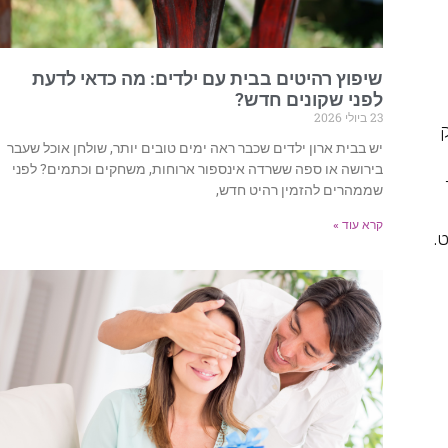
שיפוץ רהיטים בבית עם ילדים: מה כדאי לדעת
לפני שקונים חדש?
23 ביולי 2026
ק
יש בבית ארון ילדים שכבר ראה ימים טובים יותר, שולחן אוכל שעבר
בירושה או ספה ששרדה אינספור ארוחות, משחקים וכתמים? לפני
שממהרים להזמין רהיט חדש,
קרא עוד »
.