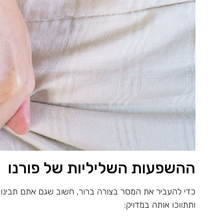
ההשפעות השליליות של פורנו
כדי להעביר את המסר בצורה ברור, חשוב שגם אתם תבינו 
ותתווכו אותה במדויק: