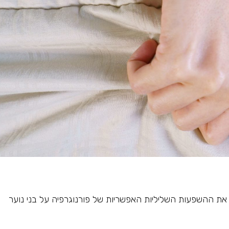
את ההשפעות השליליות האפשריות של פורנוגרפיה על בני נוער