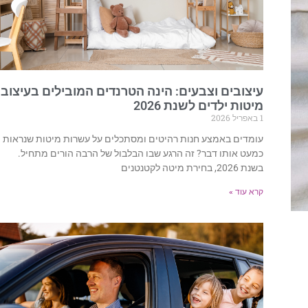
עיצובים וצבעים: הינה הטרנדים המובילים בעיצוב
מיטות ילדים לשנת 2026
1 באפריל 2026
עומדים באמצע חנות רהיטים ומסתכלים על עשרות מיטות שנראות
כמעט אותו דבר? זה הרגע שבו הבלבול של הרבה הורים מתחיל.
בשנת 2026, בחירת מיטה לקטנטנים
קרא עוד »