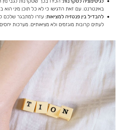
לגיטימציה לסקרנות
: הכירו בכך שסקרנות לגבי מין ה
באינטרנט. עם זאת הדגישו כי לא כל תוכן מיני הוא ברי
להבדיל בין פנטזיה למציאות
: עזרו למתבגר שלכם לה
לעתים קרובות מוגזמים ולא מציאותיים. מערכות יחסים 