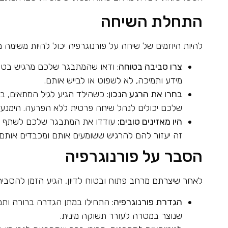
התחלת השיחה
להיות היוזמים של שיחה על פורנוגרפיה יכול להיות משימה
צרו סביבה בטוחה
: ודאו שהמתבגר שלכם מרגיש בטוח
מידע ותמיכה, לא לשפוט או לבייש אותם.
בחרו את הרגע הנכון
: כשהילד הגיע לגיל המתאים, 
שלכם יכולים לנהל שיחה פרטית ללא הפרעה. הימנעו
היו מאזינים טובים:
עודדו את המתבגר שלכם לשתף את מ
זה יעזור להם להרגיש ששומעים אותם ומכבדים אותם.
הסבר על פורנוגרפיה
לאחר שיצרתם מרחב פתוח ובטוח לדיון, הגיע הזמן להסביר 
הגדרת פורנוגרפיה
: התחילו במתן הגדרה ברורה ותמצ
שנוצר במטרה לעורר תשוקה מינית.