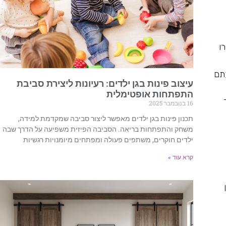
ו
עתם
עיצוב פינות בגן ילדים: רעיונות ליצירת סביבת
התפתחות אופטימלית
16 בנובמבר 2025
תכנון פינות בגן ילדים מאפשר ליצור סביבה שמקדמת למידה,
משחק והתפתחות בריאה. הסביבה הפיזית משפיעה על הדרך שבה
ילדים חוקרים, משתפים פעולה ומפתחים מיומנויות רגשיות
קרא עוד »