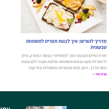
מדריך להורים: איך לבנות תפריט למשפחה
טבעונית
אורח החיים הטבעוני הפך לפופולארי בעשור האחרון, וניתן
לראות לא מעט אנשים ומשפחות שלמות שעברו לטבעונות.
נוסף על כך, כיום, מנות טבעוניות במסעדות ובתי קפה
קרא עוד »