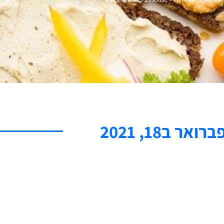
ברואר ב18, 2021