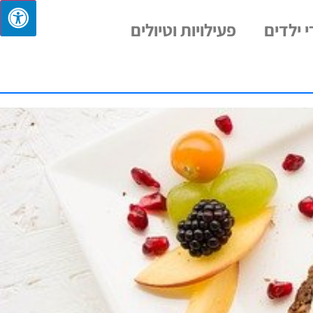
 ילדים
פעילויות וטיולים