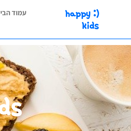
happy :)
עמוד הבי
kids
ds