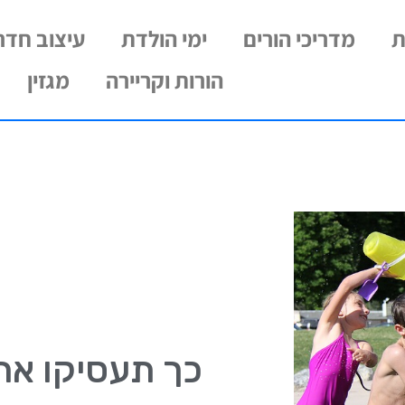
ת
מדריכי הורים
ימי הולדת
עיצוב חדרי
הורות וקריירה
מגזין
כך תעסיקו את 