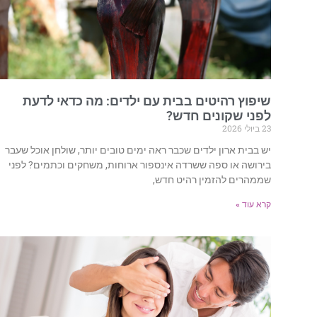
שיפוץ רהיטים בבית עם ילדים: מה כדאי לדעת
לפני שקונים חדש?
23 ביולי 2026
יש בבית ארון ילדים שכבר ראה ימים טובים יותר, שולחן אוכל שעבר
בירושה או ספה ששרדה אינספור ארוחות, משחקים וכתמים? לפני
שממהרים להזמין רהיט חדש,
קרא עוד »