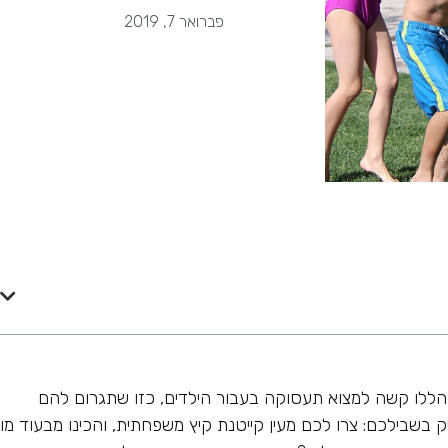
פברואר 7, 2019
ם הללו קשה למצוא תעסוקה בעבור הילדים, כזו שתגרום להם
ק בשבילכם: צרו לכם מעין קייטנת קיץ משפחתית, והכינו מבעוד מו