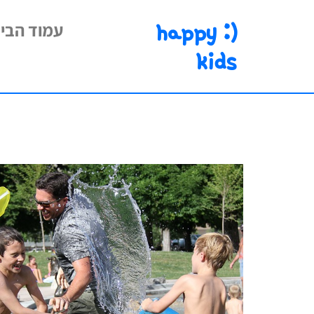
happy :)
עמוד הבי
kids