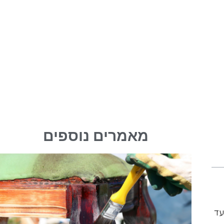
מאמרים נוספים
עד