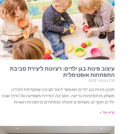
עיצוב פינות בגן ילדים: רעיונות ליצירת סביבת
התפתחות אופטימלית
16 בנובמבר 2025
תכנון פינות בגן ילדים מאפשר ליצור סביבה שמקדמת למידה,
משחק והתפתחות בריאה. הסביבה הפיזית משפיעה על הדרך שבה
ילדים חוקרים, משתפים פעולה ומפתחים מיומנויות רגשיות
קרא עוד »