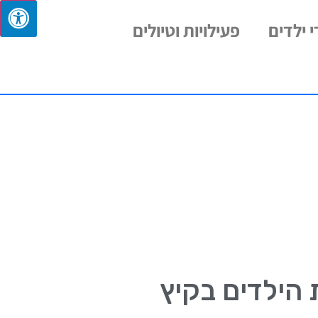
 ילדים
פעילויות וטיולים
הילדים בקיץ