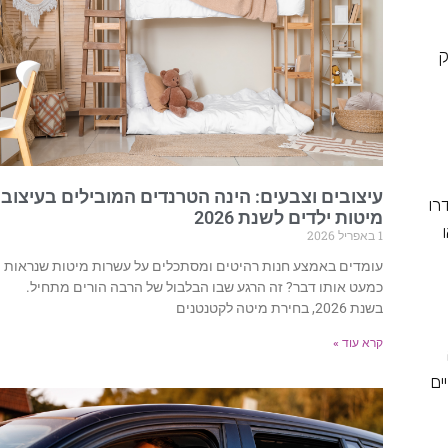
ק
עיצובים וצבעים: הינה הטרנדים המובילים בעיצוב
רו
מיטות ילדים לשנת 2026
1 באפריל 2026
עומדים באמצע חנות רהיטים ומסתכלים על עשרות מיטות שנראות
כמעט אותו דבר? זה הרגע שבו הבלבול של הרבה הורים מתחיל.
בשנת 2026, בחירת מיטה לקטנטנים
קרא עוד »
ים