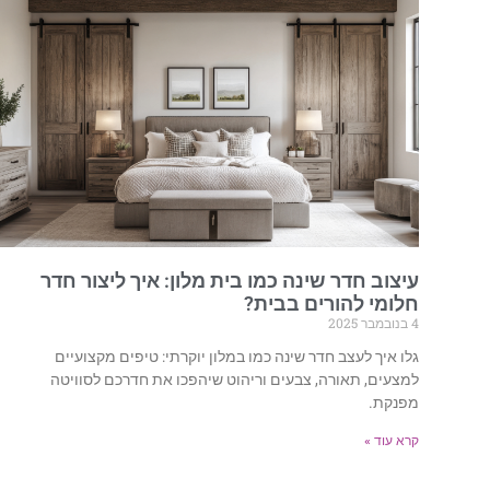
עיצוב חדר שינה כמו בית מלון: איך ליצור חדר
חלומי להורים בבית?
4 בנובמבר 2025
גלו איך לעצב חדר שינה כמו במלון יוקרתי: טיפים מקצועיים
למצעים, תאורה, צבעים וריהוט שיהפכו את חדרכם לסוויטה
מפנקת.
קרא עוד »