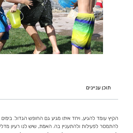
תוכן עניינים
הקיץ עומד להגיע, ויחד איתו מגיע גם החופש הגדול. בימי
להתמסר לפעילות ולהתעניין בה. האמת, שיש לנו רעיון מדלי