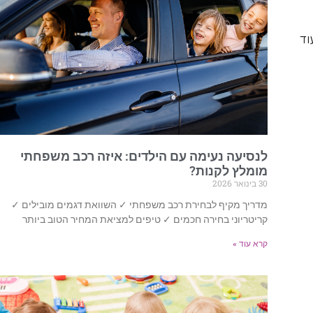
וד
לנסיעה נעימה עם הילדים: איזה רכב משפחתי
מומלץ לקנות?
30 בינואר 2026
מדריך מקיף לבחירת רכב משפחתי ✓ השוואת דגמים מובילים ✓
קריטריוני בחירה חכמים ✓ טיפים למציאת המחיר הטוב ביותר
קרא עוד »