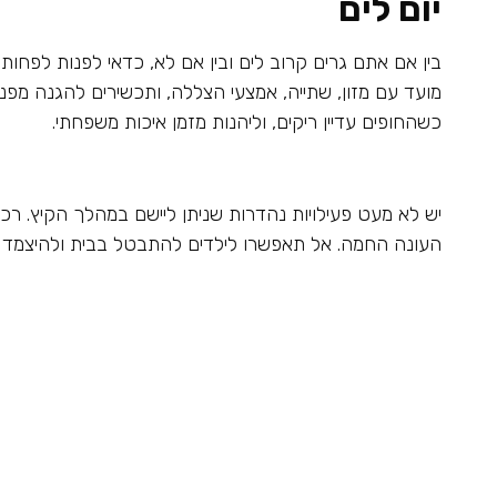
יום לים
בין אם אתם גרים קרוב לים ובין אם לא, כדאי לפנות לפחות 
מועד עם מזון, שתייה, אמצעי הצללה, ותכשירים להגנה מפנ
כשהחופים עדיין ריקים, וליהנות מזמן איכות משפחתי.
יש לא מעט פעילויות נהדרות שניתן ליישם במהלך הקיץ. רכש
העונה החמה. אל תאפשרו לילדים להתבטל בבית ולהיצמד למ