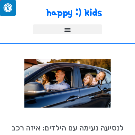
happy :) kids
לנסיעה נעימה עם הילדים: איזה רכב