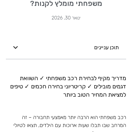
משפחתי מומלץ לקנות?
ינואר 30, 2026
תוכן עניינים
מדריך מקיף לבחירת רכב משפחתי ✓ השוואת
דגמים מובילים ✓ קריטריוני בחירה חכמים ✓ טיפים
למציאת המחיר הטוב ביותר
רכב משפחתי הוא הרבה יותר מאמצעי תחבורה – זה
המרחב שבו תבלו שעות ארוכות עם הילדים, תצאו לטיולי