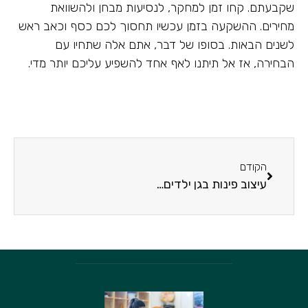
שקבעתם. קחו זמן למחקר, לנסיעות מבחן ולהשוואת
מחירים. ההשקעה בזמן עכשיו תחסוך לכם כסף וכאב ראש
לשנים הבאות. בסופו של דבר, אתם אלה שתחיו עם
הבחירה, אז אל תיתנו לאף אחד להשפיע עליכם יותר מדי.
הקודם
עיצוב פינות בגן ילדים: רעיונות ליצירת סביבת התפתחות אופטימלית