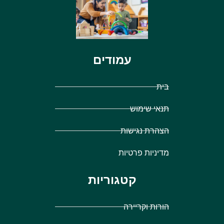
עמודים
בית
תנאי שימוש
הצהרת נגישות
מדיניות פרטיות
קטגוריות
הורות וקריירה