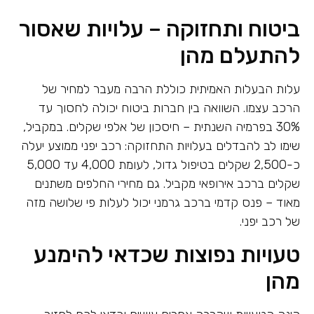
ביטוח ותחזוקה – עלויות שאסור
להתעלם מהן
עלות הבעלות האמיתית כוללת הרבה מעבר למחיר של
הרכב עצמו. השוואה בין חברות ביטוח יכולה לחסוך עד
30% בפרמיה השנתית – חיסכון של אלפי שקלים. במקביל,
שימו לב להבדלים בעלויות התחזוקה: רכב יפני ממוצע יעלה
כ-2,500 שקלים בטיפול גדול, לעומת 4,000 עד 5,000
שקלים ברכב אירופאי מקביל. גם מחירי החלפים משתנים
מאוד – פנס קדמי ברכב גרמני יכול לעלות פי שלושה מזה
של רכב יפני.
טעויות נפוצות שכדאי להימנע
מהן