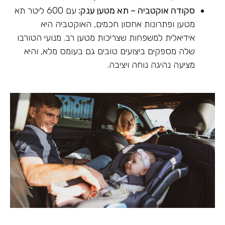
סקודה אוקטביה – תא מטען ענק:
עם 600 ליטר תא
מטען ופתרונות אחסון חכמים, האוקטביה היא
אידיאלית למשפחות שצריכות מטען רב. מנועי הטורבו
שלה מספקים ביצועים טובים גם בעומס מלא, והיא
מציעה נהיגה נוחה ויציבה.