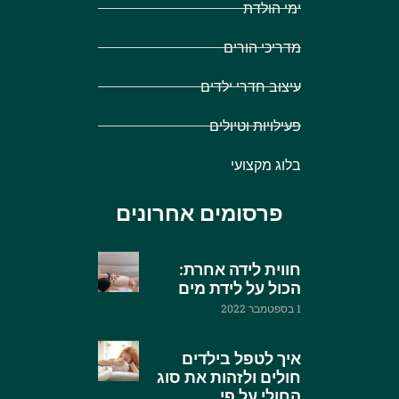
ימי הולדת
מדריכי הורים
עיצוב חדרי ילדים
פעילויות וטיולים
בלוג מקצועי
פרסומים אחרונים
חווית לידה אחרת:
הכול על לידת מים
1 בספטמבר 2022
איך לטפל בילדים
חולים ולזהות את סוג
החולי על פי