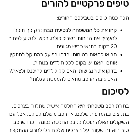
טיפים פרקטיים להורים
הינה כמה טיפים בשבילכם ההורים:
קחו את כל המשפחה לנסיעת מבחן:
רק כך תוכלו
להעריך את הנוחות בשביל כולם. בקשו לנסוע לפחות
20 דקות בתנאי כביש מגוונים.
הביאו כסאות בטיחות:
בדקו בפועל כמה קל להתקין
אותם והאם יש מקום לכל הילדים בנוחות.
בדקו את הנגישות:
האם קל לילדים להיכנס ולצאת?
האם גובה הרכב מתאים להעמסת עגלות?
לסיכום
בחירת רכב משפחתי היא החלטה אישית שתלויה בצרכים,
בתקציב ובהעדפות שלכם. אין רכב מושלם לכולם, אבל עם
השיקולים האלה תוכלו לקבל החלטה נכונה. זכרו שרכב
טוב הוא זה שעונה על הצרכים שלכם בלי לחרוג מהתקציב