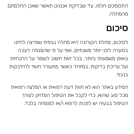
התסמינים חלפו, עד שבדיקת אנטיגן תאשר שאכן החלמתם
מהמחלה.
סיכום
לסיכום, מחלת הקורונה היא מחלה נגיפית שפרצה לחיינו
בסערה לפני יותר משנתיים, ואף על פי שהמגפה דעכה
באופן משמעותי ביותר, בכל זאת חשוב לשמור על ההנחיות
ועל עריכת בדיקות, במיוחד כאשר מתעורר חשד להידבקות
בנגיף.
המידע באתר הוא לא חוות דעת רפואית או המלצה רפואית
מכל סוג שהוא, כדי לקבל את הטיפול המדויק לצורך
הטיפול בבעיה יש לפנות לרופא ו/או למומחה בלבד.