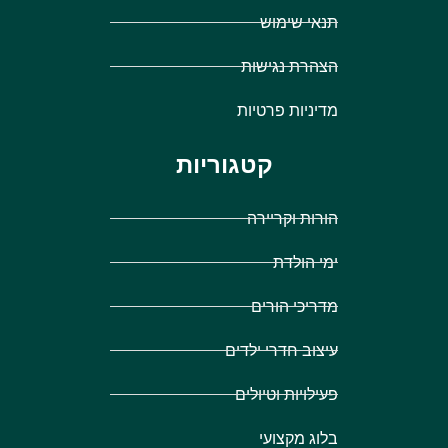
תנאי שימוש
הצהרת נגישות
מדיניות פרטיות
קטגוריות
הורות וקריירה
ימי הולדת
מדריכי הורים
עיצוב חדרי ילדים
פעילויות וטיולים
בלוג מקצועי