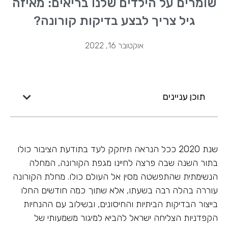
שומרים על הילדים שלנו בריאים: מאיזה
גיל צריך לבצע בדיקות קורונה?
אוקטובר 16, 2022
תוכן עניינים
שנת 2020 ככל הנראה תיחקק לעד בתודעת הציבור כולו
בתור השנה שבה פרצה לחיינו מגפת הקורונה, המחלה
הנשימתית שהתפשטה מסין אל העולם כולו. מחלת הקורונה
עוררה בהלה רבה בשעתו, אלא שתוך כמה חודשים החלו
בייצור הבדיקות הביתיות והחיסונים, ובשילוב עם ההנחיות
הקפדניות הצליחה ישראל להביא למיגור משמעותי של