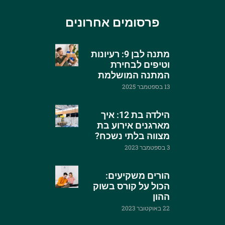
פרסומים אחרונים
מתנה לבן 9: רעיונות
וטיפים לבחירת
המתנה המושלמת
13 בספטמבר 2025
הילדה בת 12: איך
מארגנים אירוע בת
מצווה בלתי נשכח?
3 בספטמבר 2023
הורים משקיעים:
הכול על קורס בשוק
ההון
22 באוקטובר 2023