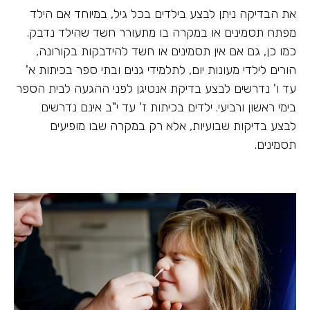
את הבדיקה ניתן לבצע בילדים בכל גיל, במיוחד אם הילד
מפתח תסמינים או במקרה בו מתעורר חשד שהילד נדבק.
כמו כן, גם אם אין תסמינים או חשד להידבקות בקורונה,
הורים לילדי מעונות יום, לתלמידי גנים ובתי ספר בכיתות א'
עד ו' נדרשים לבצע בדיקת אנטיגן לפני ההגעה לבית הספר
בימי ראשון ורביעי. ילדים בכיתות ז' עד י"ב אינם נדרשים
לבצע בדיקות שבועיות, אלא רק במקרה שבו מופיעים
תסמינים.