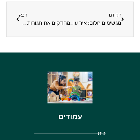
הקודם
הבא
מגשימים חלום: איך עושים רילוקיישן לפורטוגל עם הילדים?
מהדקים את חגורות הבטיחות: 6 כללי בטיחות לפני שמתחילים נסיעה עם הילדים
עמודים
בית