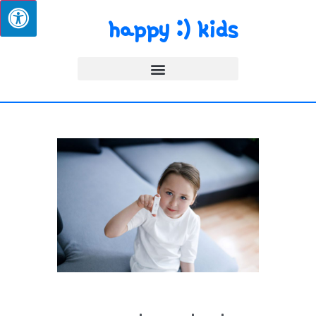
happy :) kids