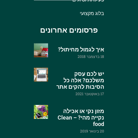
בלוג מקצועי
פרסומים אחרונים
איך לגמול מחיתול?
18 בדצמבר 2018
יש לכם עסק
משלכם? אלה כל
הסיבות להקים אתר
17 באוקטובר 2021
מזון נקי או אכילה
נקייה מהי? – Clean
food
20 בינואר 2019