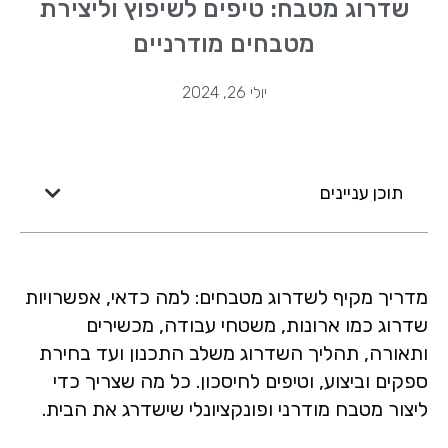
שדרוג מטבח: טיפים לשיפוץ וליצירת
מטבחים מודרניים
יולי 26, 2024
תוכן עניינים
מדריך מקיף לשדרוג מטבחים: למה כדאי, אפשרויות
שדרוג כמו ארונות, משטחי עבודה, מכשירים
ותאורה, תהליך השדרוג משלב התכנון ועד בחירת
ספקים וביצוע, וטיפים לחיסכון. כל מה שצריך כדי
ליצור מטבח מודרני ופונקציונלי שישדרג את הבית.