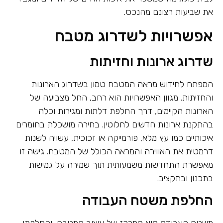
את שביעות רצונם מהנכס.
אפשרויות לשדרוג מטבח
שדרוג ארונות וחזיתות
המפתח לחידוש מראה המטבח טמון בשדרוג הארונות
והחזיתות. מגוון האפשרויות הוא רחב, החל מצביעה של
הארונות הקיימים, דרך החלפת דלתות ומגירות וכלה
בהתקנת ארונות חדשים לחלוטין. בחירה מושכלת בחומרים
איכותיים כמו עץ מלא, פורמייקה או זכוכית, עשויה לשנות
דרמטית את האווירה והמראה הכולל של המטבח. גישה זו
מאפשרת התחדשות משמעותית תוך שמירה על גמישות
בתכנון ובתקציב.
החלפת משטח העבודה