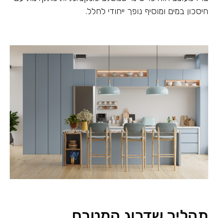
חיסכון במים ומוסיף נופך ייחודי לחלל.
תהליך שדרוג המטבח