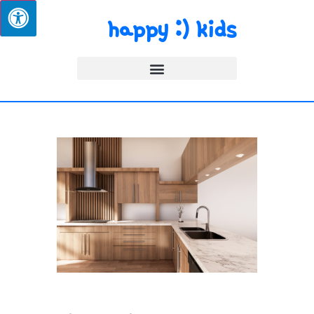
happy :) kids