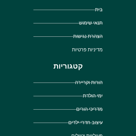
בית
תנאי שימוש
הצהרת נגישות
מדיניות פרטיות
קטגוריות
הורות וקריירה
ימי הולדת
מדריכי הורים
עיצוב חדרי ילדים
פעילויות וטיולים