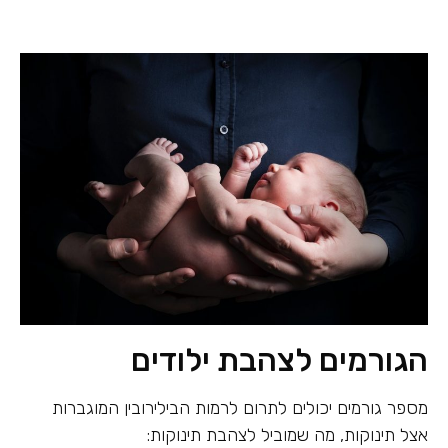
הגורמים לצהבת ילודים
מספר גורמים יכולים לתרום לרמות הבילירובין המוגברות
אצל תינוקות, מה שמוביל לצהבת תינוקות: