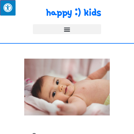
happy :) kids