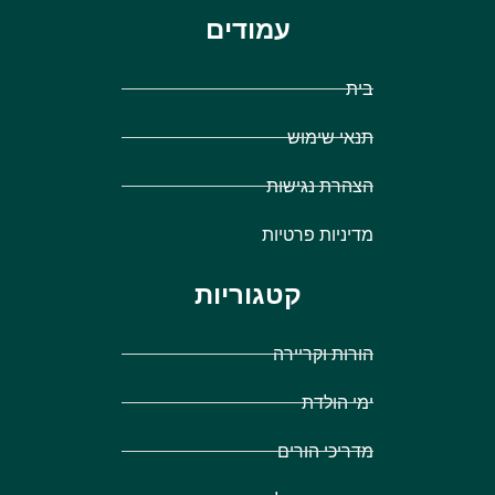
עמודים
בית
תנאי שימוש
הצהרת נגישות
מדיניות פרטיות
קטגוריות
הורות וקריירה
ימי הולדת
מדריכי הורים