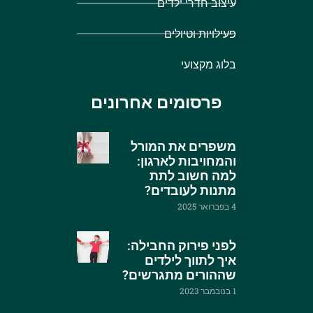
עיצוב חדרי ילדים
פעילויות וטיולים
בלוג מקצועי
פרסומים אחרונים
משפרים את המורל
והמחויבות לארגון:
למה חשוב לתת
מתנות לעובדים?
4 בפברואר 2025
לפני פירוק החבילה:
איך לתווך לילדים
שההורים מתגרשים?
1 בנובמבר 2023