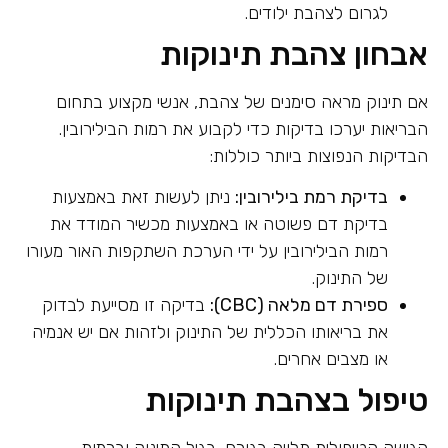
לגרום לצהבת ילודים.
אבחון צהבת תינוקות
אם תינוק מראה סימנים של צהבת, אנשי מקצוע בתחום
הבריאות יערכו בדיקות כדי לקבוע את רמות הבילירובין.
הבדיקות הנפוצות ביותר כוללות:
בדיקת רמת בילירובין:
ניתן לעשות זאת באמצעות
בדיקת דם פשוטה או באמצעות מכשיר המודד את
רמות הבילירובין על ידי הערכת השתקפות האור מעורו
של התינוק.
ספירת דם מלאה (CBC):
בדיקה זו מסייעת לבדוק
את בריאותו הכללית של התינוק ולזהות אם יש אנמיה
או מצבים אחרים.
טיפול בצהבת תינוקות