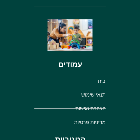
עמודים
בית
תנאי שימוש
הצהרת נגישות
מדיניות פרטיות
קטגוריות