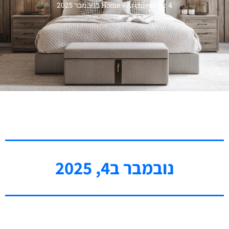
Archives for 4 בנובמבר 2025
»
Home
נובמבר ב4, 2025