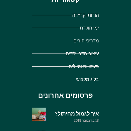
הורות וקריירה
ימי הולדת
מדריכי הורים
עיצוב חדרי ילדים
פעילויות וטיולים
בלוג מקצועי
פרסומים אחרונים
איך לגמול מחיתול?
18 בדצמבר 2018