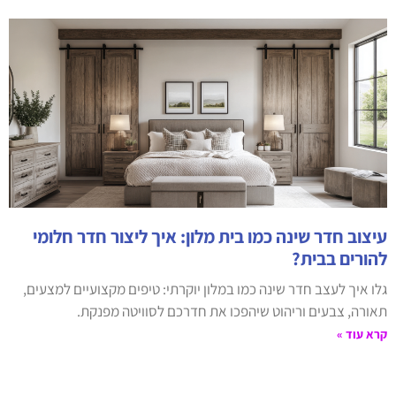
עיצוב חדר שינה כמו בית מלון: איך ליצור חדר חלומי
להורים בבית?
גלו איך לעצב חדר שינה כמו במלון יוקרתי: טיפים מקצועיים למצעים,
תאורה, צבעים וריהוט שיהפכו את חדרכם לסוויטה מפנקת.
קרא עוד »