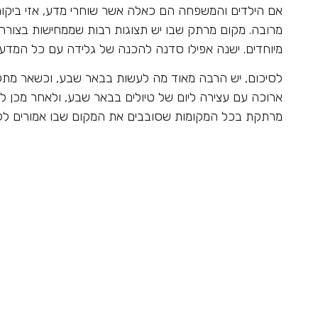
אם הילדים והמשפחה הם כאלה אשר שוחרי מדע, אזי ביקו
מרובה. מקום מרתק שבו יש תצוגות רבות שממחישות בצורה 
מיוחדים. ישנה אפילו סדנה להכנה של גלידה עם כל המדע 
לסיכום, יש הרבה מאוד מה לעשות בבאר שבע, וכשאר מתק
ארוכה עם עצירה ליום של טיולים בבאר שבע, ולאחר מכן ל
מרתקת בכל המקומות שסובבים את המקום שבו אמורים ללון, 