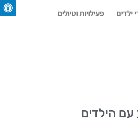
 ילדים
פעילויות וטיולים
עם הילדים