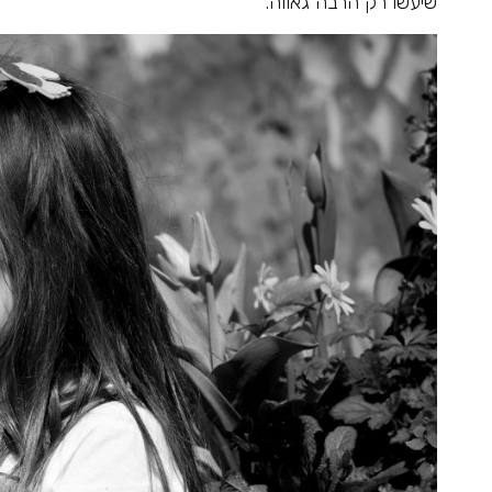
שיעשו רק הרבה גאווה.