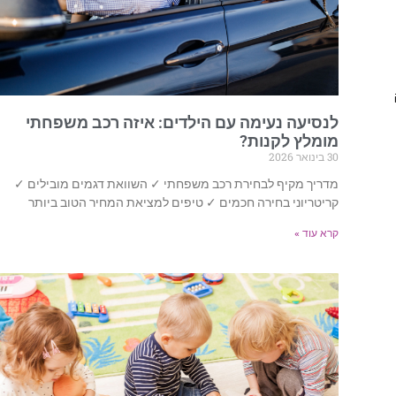
לנסיעה נעימה עם הילדים: איזה רכב משפחתי
מומלץ לקנות?
30 בינואר 2026
מדריך מקיף לבחירת רכב משפחתי ✓ השוואת דגמים מובילים ✓
קריטריוני בחירה חכמים ✓ טיפים למציאת המחיר הטוב ביותר
קרא עוד »