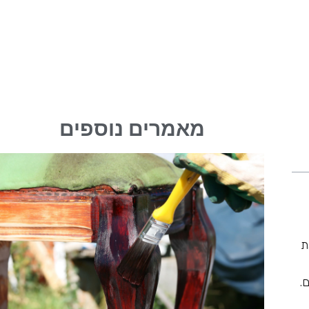
מאמרים נוספים
ת
.