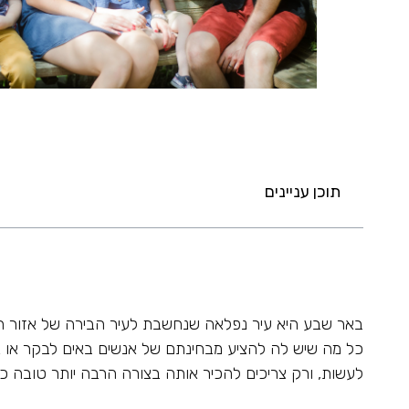
תוכן עניינים
באר שבע היא עיר נפלאה שנחשבת לעיר הבירה של אזור הד
כל מה שיש לה להציע מבחינתם של אנשים באים לבקר או
לעשות, ורק צריכים להכיר אותה בצורה הרבה יותר טובה כ