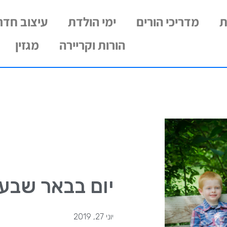
ת
מדריכי הורים
ימי הולדת
עיצוב חדרי
הורות וקריירה
מגזין
יום בבאר שבע 
יוני 27, 2019