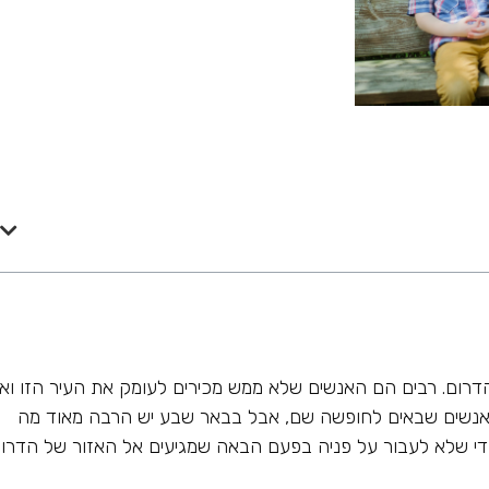
רום. רבים הם האנשים שלא ממש מכירים לעומק את העיר הזו וא
 אנשים שבאים לחופשה שם, אבל בבאר שבע יש הרבה מאוד מה
די שלא לעבור על פניה בפעם הבאה שמגיעים אל האזור של הדרום