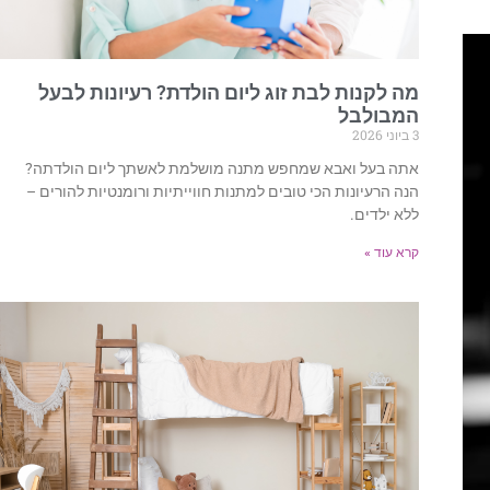
מה לקנות לבת זוג ליום הולדת? רעיונות לבעל
המבולבל
3 ביוני 2026
אתה בעל ואבא שמחפש מתנה מושלמת לאשתך ליום הולדתה?
הנה הרעיונות הכי טובים למתנות חווייתיות ורומנטיות להורים –
ללא ילדים.
קרא עוד »