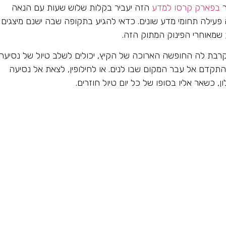
ר
בפארק קרסו למדע
הזה יעביר בקלות שלוש שעות עם הנאה
פעילה תחומי מדע שונים. כדאי להגיע בתקופה שבה ישנם מיצגים
שמאוחרי הפינוק המתוק הזה.
רבת לה החופשה הארוכה של הקיץ, יכולים לשלב טיול של נסיעה
התקדם אל עבר המקום שבו לנים. או לחילופין, לצאת אל נסיעה
כשאר אליו בסופו של כל יום טיול חוזרים.