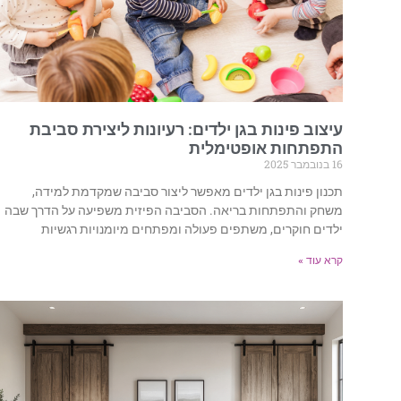
עיצוב פינות בגן ילדים: רעיונות ליצירת סביבת
התפתחות אופטימלית
16 בנובמבר 2025
תכנון פינות בגן ילדים מאפשר ליצור סביבה שמקדמת למידה,
משחק והתפתחות בריאה. הסביבה הפיזית משפיעה על הדרך שבה
ילדים חוקרים, משתפים פעולה ומפתחים מיומנויות רגשיות
קרא עוד »