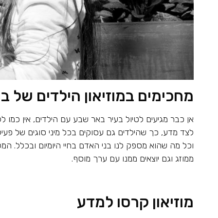
מחכימים במוזיאון הילדים של 
אן כבר מגיעים לטיול בעיר באר שבע עם הילדים, אין כמו
לצד מדע, כך שהילדים גם עסוקים בכל מיני סוגים של פעי
וכל מה שהוא מספק לנו בני האדם בחיי היומיום ובכלל. המק
ממוזג וגם יוצאים ממנו עם ערך מוסף.
מוזיאון קרסו למדע