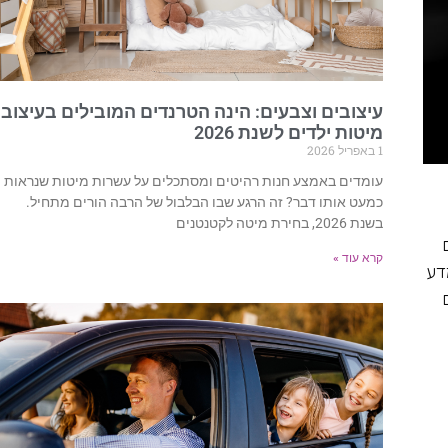
עיצובים וצבעים: הינה הטרנדים המובילים בעיצוב
מיטות ילדים לשנת 2026
1 באפריל 2026
עומדים באמצע חנות רהיטים ומסתכלים על עשרות מיטות שנראות
כמעט אותו דבר? זה הרגע שבו הבלבול של הרבה הורים מתחיל.
בשנת 2026, בחירת מיטה לקטנטנים
קרא עוד »
דע