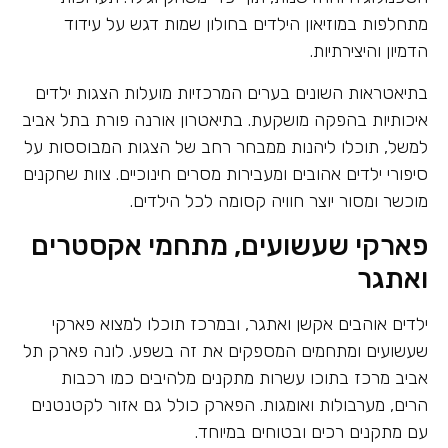
מתחלפות במוזיאון הילדים בחולון שמות דגש על עידוד
הדמיון והיצירתיות.
בתיאטראות השונים בערים המרכזיות מועלות הצגות ילדים
איכותיות בהפקה מושקעת. בתיאטרון אורנה פורת בתל אביב
למשל, תוכלו ליהנות ממבחר רחב של הצגות המבוססות על
סיפורי ילדים אהובים ומעבירות מסרים חינוכיים. צוות שחקנים
מוכשר ומסור יוצר חוויה קסומה לכל הילדים.
פארקי שעשועים, מתחמי אקסטרים
ואתגר
ילדים אוהבים אקשן ואתגר, ובמרכז תוכלו למצוא פארקי
שעשועים ומתחמים המספקים את זה בשפע. לונה פארק תל
אביב מרכז בתוכו עשרות מתקנים מלהיבים כמו רכבות
הרים, מערבולות ואומגות. הפארק כולל גם אזור לקטנטנים
עם מתקנים רכים ובטוחים במיוחד.