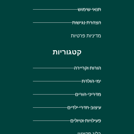
תנאי שימוש
הצהרת נגישות
מדיניות פרטיות
קטגוריות
הורות וקריירה
ימי הולדת
מדריכי הורים
עיצוב חדרי ילדים
פעילויות וטיולים
בלוג מקצועי