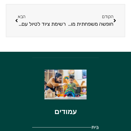
הקודם
הבא
חופשה משפחתית מוצלחת – כל מה שצריך לדעת לפני שיוצאים לדרך
רשימת ציוד לטיול עם ילדים: כל מה שצריך לטיול משפחתי מוצלח
עמודים
בית