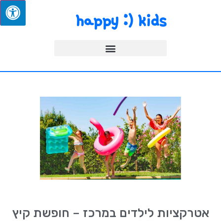
happy :) kids
אטרקציות לילדים במרכז – חופשת קיץ