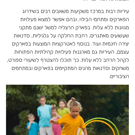
עיריות רבות במרכז משקיעות משאבים רבים בשידרוג
הפארקים ומתחמי הבילוי, ובהם אפשר למצוא פעילויות
מגוונות ללא עלות. בפארק הרצליה למשל ישנם מתקני
שעשועים מאתגרים, רחבת החלקה על גלגיליות, סדנאות
יצירה חינמיות ועוד. בנוסף לאטרקציות המוצעות בפארקים
עצמם, העיריות גם מארגנות פעילויות קהילתיות הפתוחות
לקהל הרחב ללא עלות. כך תוכלו להצטרף לשיעורי ספורט,
משחקים וסדנאות מהנים המתקיימים בפארקים ובמתחמים
הציבוריים.