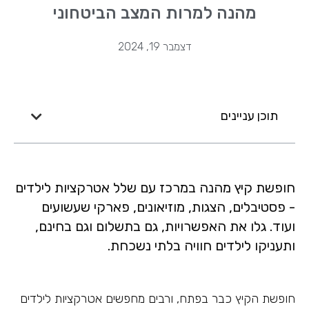
מהנה למרות המצב הביטחוני
דצמבר 19, 2024
תוכן עניינים
חופשת קיץ מהנה במרכז עם שלל אטרקציות לילדים
- פסטיבלים, הצגות, מוזיאונים, פארקי שעשועים
ועוד. גלו את האפשרויות, גם בתשלום וגם בחינם,
ותעניקו לילדים חוויה בלתי נשכחת.
חופשת הקיץ כבר בפתח, ורבים מחפשים אטרקציות לילדים