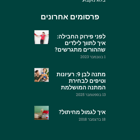
פרסומים אחרונים
לפני פירוק החבילה:
איך לתווך לילדים
שההורים מתגרשים?
1 בנובמבר 2023
מתנה לבן 9: רעיונות
וטיפים לבחירת
המתנה המושלמת
13 בספטמבר 2025
איך לגמול מחיתול?
18 בדצמבר 2018