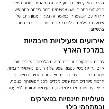
במרכז הארץ שהן גם מעניינות וגם מהנות. למרות המצב
הביטחוני המתוח, ישנן אפשרויות רבות ליהנות מהחופש
הגדול עם המשפחה. במאמר זה נסקור מגוון רחב של
אירועים, פעילויות ובילויים לילדים במרכז, הן בחינם והן
בתשלום.
אירועים ופעילויות חינמיות
במרכז הארץ
למרות שבתקופה זו רבים נמנעים מלבלות באזורים הומי
אדם, עדיין אפשר למצוא שפע של אירועים ופעילויות חינמיות
מהנות במרכז. רשויות רבות מארגנות פסטיבלים ואירועי
תרבות מיוחדים המתאימים לילדים ולכל המשפחה. בנוסף,
הפארקים ומתחמי הבילוי מציעים פעילויות מגוונות ללא עלות.
פעילויות חינמיות בפארקים
ובמתחמי בילוי