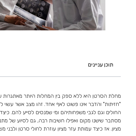
תוכן עניינים
מחלת הסרטן היא ללא ספק בין המחלות היותר מאתגרות 
"חזיתות" והדבר אינו פשוט לאף אחד. זהו מצב אשר עשוי לא
החולים וגם לגבי משפחותיהם ומי שמנסים לסייע להם. כיצד
מסתבר שישנו מקום ואפילו חשיבות רבה, גם לסיוע של מתנד
מציון. אז כיצד עמותת עזר מציון עוזרת לחולי סרטן ולבני