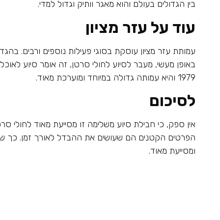
בין הגדולים בעולם והוא מאגר וותיק וגדול למדי.
עוד על עזר מציון
עמותת עזר מציון עוסקת בסוגי פעילות נוספים ורבים. בהגד
באופן מעשי, מעבר לסיוע לחולי סרטן, זה אומר סיוע לאוכל
1979 והיא עמותה גדולה במיוחד ומוערכת מאוד.
לסיכום
אין ספק, כי חבילת סיוע משלימה זו מסייעת מאוד לחולי ס
הפרטים הקטנים הם שעושים את ההבדל לאורך זמן. כך ש
ומסייעת מאוד.