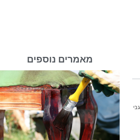
מאמרים נוספים
בי