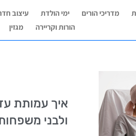
ת
מדריכי הורים
ימי הולדת
עיצוב חדרי
הורות וקריירה
מגזין
איך עמותת עזר
ולבני משפחות