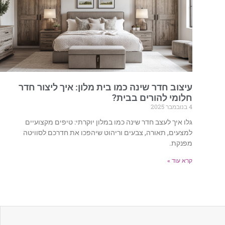
עיצוב חדר שינה כמו בית מלון: איך ליצור חדר
חלומי להורים בבית?
4 בנובמבר 2025
גלו איך לעצב חדר שינה כמו במלון יוקרתי: טיפים מקצועיים
למצעים, תאורה, צבעים וריהוט שיהפכו את חדרכם לסוויטה
מפנקת.
קרא עוד »