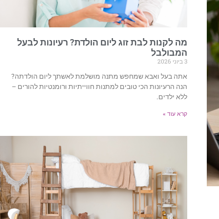
מה לקנות לבת זוג ליום הולדת? רעיונות לבעל
המבולבל
3 ביוני 2026
אתה בעל ואבא שמחפש מתנה מושלמת לאשתך ליום הולדתה?
הנה הרעיונות הכי טובים למתנות חווייתיות ורומנטיות להורים –
ללא ילדים.
קרא עוד »