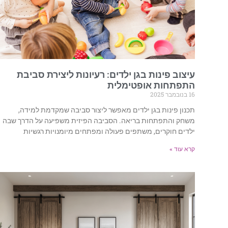
עיצוב פינות בגן ילדים: רעיונות ליצירת סביבת
התפתחות אופטימלית
16 בנובמבר 2025
תכנון פינות בגן ילדים מאפשר ליצור סביבה שמקדמת למידה,
משחק והתפתחות בריאה. הסביבה הפיזית משפיעה על הדרך שבה
ילדים חוקרים, משתפים פעולה ומפתחים מיומנויות רגשיות
קרא עוד »