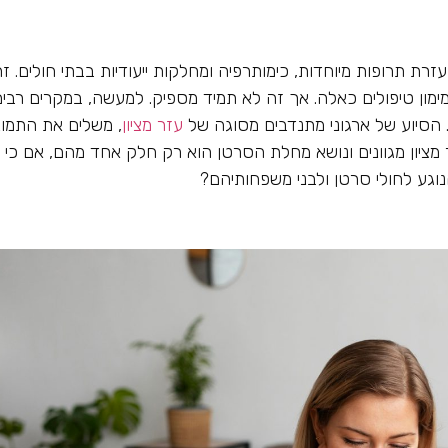
רת תרופות מיוחדות, כימותרפיה ומחלקות ייעודיות בבתי חולים. זה
מימון טיפולים כאלה. אך זה לא תמיד מספיק. למעשה, במקרים רבי
. הסיוע של ארגוני מתנדבים מסוגה של
עזר מציון
, משלים את התמו
מציון מגוונים ונושא מחלת הסרטן הוא רק חלק אחד מהם, אם כי
וגע לחולי סרטן ולבני משפחותיהם?