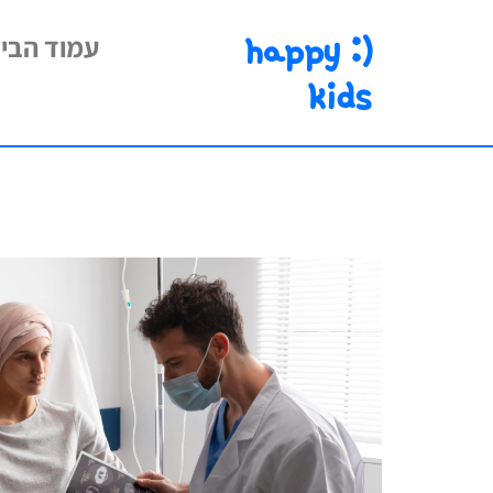
happy :)
עמוד הבי
kids