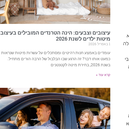
עיצובים וצבעים: הינה הטרנדים המובילים בעיצוב
א
מיטות ילדים לשנת 2026
לה
1 באפריל 2026
עומדים באמצע חנות רהיטים ומסתכלים על עשרות מיטות שנראות
י
כמעט אותו דבר? זה הרגע שבו הבלבול של הרבה הורים מתחיל.
בשנת 2026, בחירת מיטה לקטנטנים
קרא עוד »
א