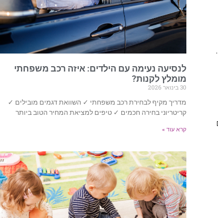
לנסיעה נעימה עם הילדים: איזה רכב משפחתי
מומלץ לקנות?
30 בינואר 2026
מדריך מקיף לבחירת רכב משפחתי ✓ השוואת דגמים מובילים ✓
קריטריוני בחירה חכמים ✓ טיפים למציאת המחיר הטוב ביותר
קרא עוד »