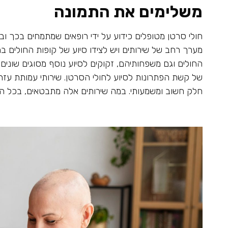
משלימים את התמונה
חולי סרטן מטופלים כידוע על ידי רופאים שמתמחים בכך ובעז
מערך רחב של שירותים ויש לצידו סיוע של קופות החולים ב
החולים וגם משפחותיהם, זקוקים לסיוע נוסף מסוגים שונים
של קשת הפתרונות לסיוע לחולי הסרטן. שירותי עמותת עזר 
חלק חשוב ומשמעותי. במה שירותים אלה מתבטאים, בכל הנ