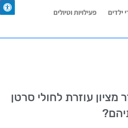
 ילדים
פעילויות וטיולים
 מציון עוזרת לחולי סרטן
יהם?