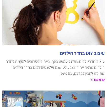
עיצוב DIY בחדר הילדים
עיצוב חדרי ילדים עולה לא מעט כסף, בייחוד כשרוצים להקנות לחדר
הילדים מראה ייחודי וצבעוני. ישנם אלמנטים רבים בחדר הילדים
שתוכלו להכין לבדכם, עם מעט
קרא עוד »