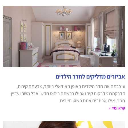
אביזרים מדליקים לחדר הילדים
עיצבתם את חדר הילדים באופן האידאלי ביותר, צבעתם קירות,
הדבקתם מדבקות קיר ואפילו רכשתם ריהוט חדש, אבל משהו עדיין
חסר. אילו אביזרים אתם פשוט חייבים
קרא עוד »