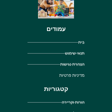
עמודים
בית
תנאי שימוש
הצהרת נגישות
מדיניות פרטיות
קטגוריות
הורות וקריירה