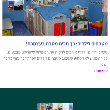
מטבחים לילדים: כך תכינו מטבח בעצמכם!
ניכר כי ילדים וילדות אוהבים לחקות את הפעולות שהוריהם מבצעים,
לכן זה ממש לא מפתיע שעיצוב מטבחים לילדים הפך לדבר נפוץ כל כך.
יש מי
קרא עוד »