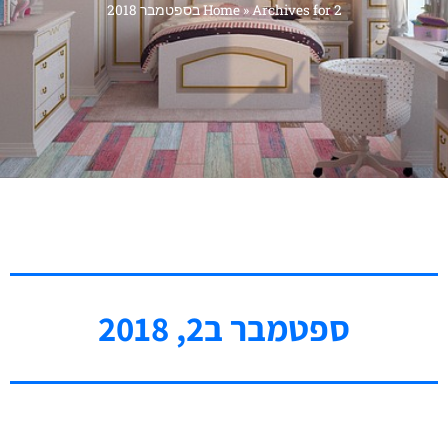
Archives for 2 בספטמבר 2018
»
Home
ספטמבר ב2, 2018