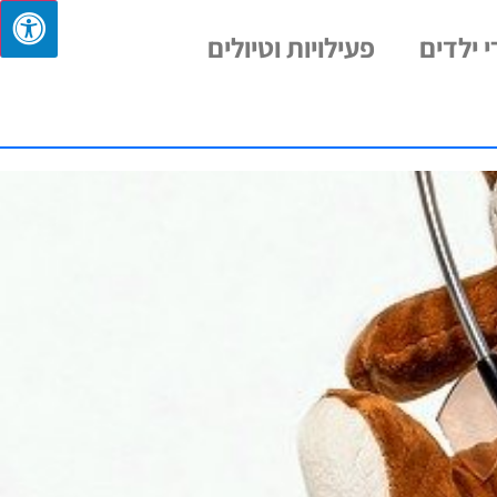
 ילדים
פעילויות וטיולים