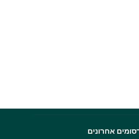
סומים אחרונים