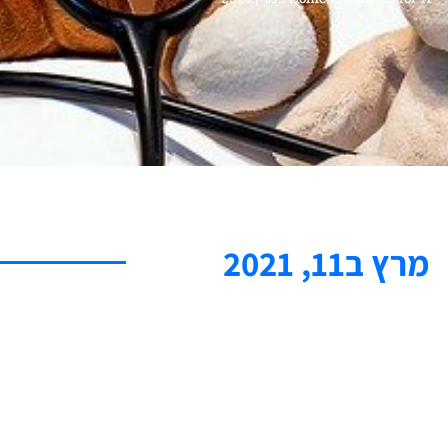
מרץ ב11, 2021