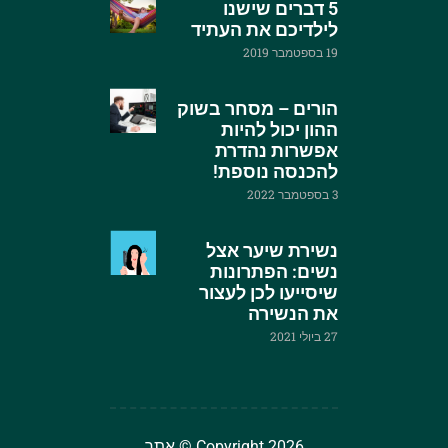
5 דברים שישנו
לילדיכם את העתיד
19 בספטמבר 2019
הורים – מסחר בשוק
ההון יכול להיות
אפשרות נהדרת
להכנסה נוספת!
3 בספטמבר 2022
נשירת שיער אצל
נשים: הפתרונות
שיסייעו לכן לעצור
את הנשירה
27 ביולי 2021
Copyright 2026 © אתר