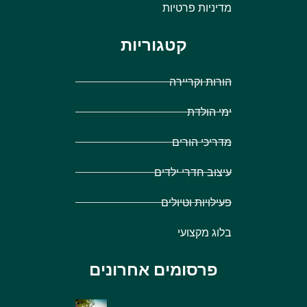
מדיניות פרטיות
קטגוריות
הורות וקריירה
ימי הולדת
מדריכי הורים
עיצוב חדרי ילדים
פעילויות וטיולים
בלוג מקצועי
פרסומים אחרונים