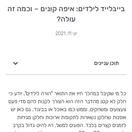
בייבלייד לילדים: איפה קונים – וכמה זה
עולה?
יוני 11, 2021
תוכן עניינים
כל מי שקיבל במהלך חייו את התואר "הורה לילדים", יודע כי
חלק לא קטן מהדבר הזה הוא הצורך לקנות להם מדי פעם
צעצועים ומשחקים, וממש כמו באוכל או בביגוד, גם כאן יש
אופנות שחלקן נשארות לתקופות ארוכות וחלקן מגיחות
לזמנים קצרים בלבד. הפוגים למשל, היו להיט גדול בקרב