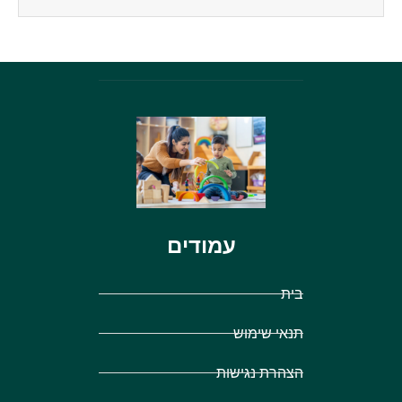
עמודים
בית
תנאי שימוש
הצהרת נגישות