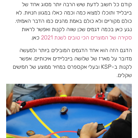
קודם כל חשוב לדעת שיש הרבה יותר מסוג אחד של
בייבלייד ותוכלו למצוא כמה וכמה כאלו במגוון חנויות. לא
כולם מקוריים ולא כולם באמת מהנים כמו הדבר האמיתי.
נגע כאן בכמה דגמים שכן שווה לקנות ואפשר לראות
סקירה של המוצרים הכי טובים לשנת 2021
כאן.
הדגם הזה הוא אחד הדגמים המובילים ביותר ולמעשה
מדובר על מארז של שלושה בייבליידים איכותיים. אפשר
לקנות ב-KSP ובעלי אקספרס במחיר ממוצע של חמישים
שקלים.