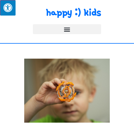
happy :) kids