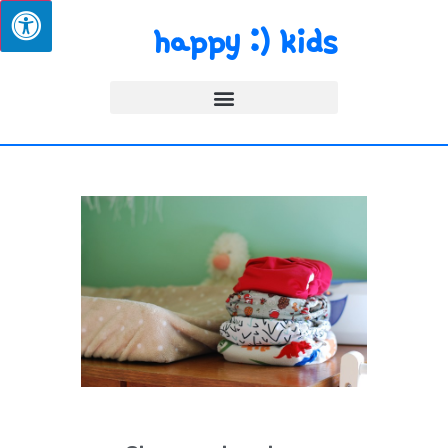
happy :) kids