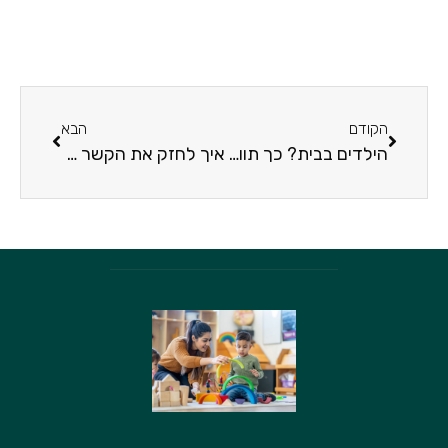
הקודם
הבא
הילדים בבית? כך תוודאו שהמטבח שלכם בטיחותי
איך לחזק את הקשר עם הילדים?