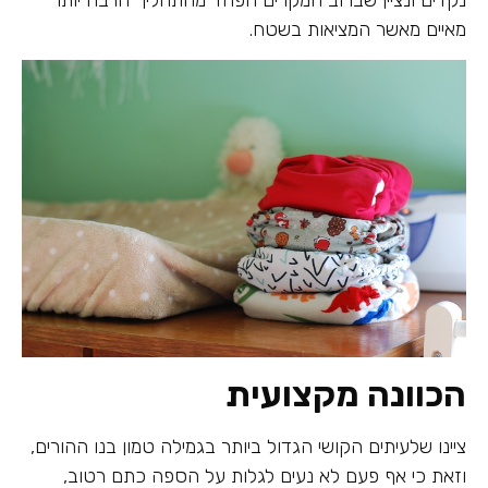
מאיים מאשר המציאות בשטח.
הכוונה מקצועית
ציינו שלעיתים הקושי הגדול ביותר בגמילה טמון בנו ההורים,
וזאת כי אף פעם לא נעים לגלות על הספה כתם רטוב,