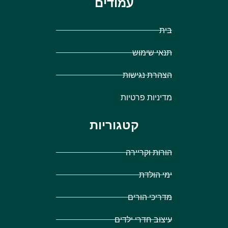
עמודים
בית
תנאי שימוש
הצהרת נגישות
מדיניות פרטיות
קטגוריות
הורות וקריירה
ימי הולדת
מדריכי הורים
עיצוב חדרי ילדים