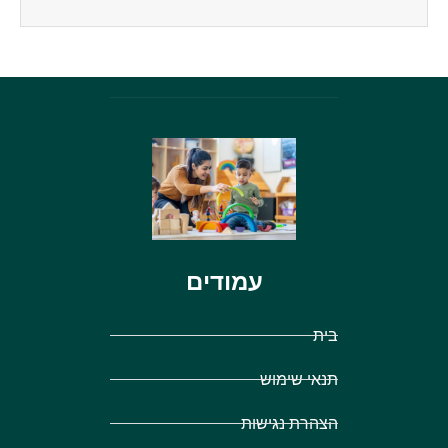
עמודים
בית
תנאי שימוש
הצהרת נגישות