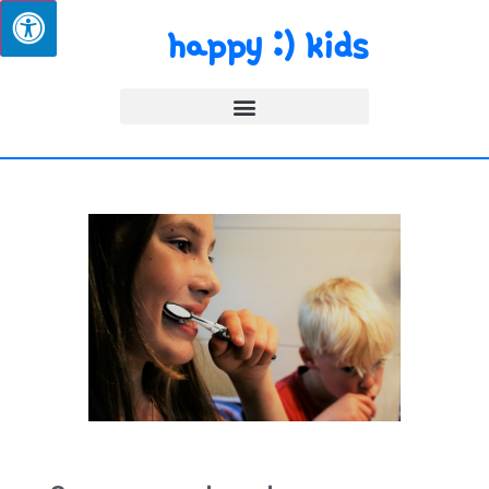
happy :) kids