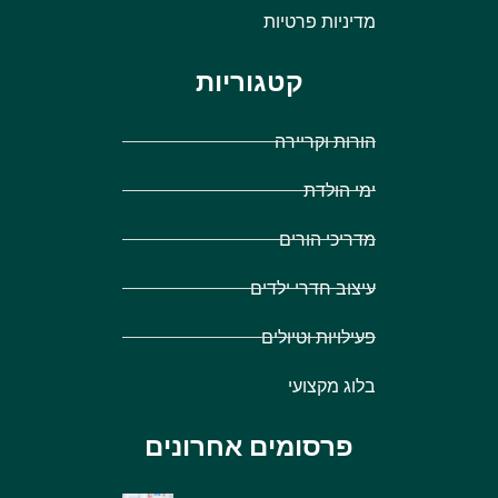
מדיניות פרטיות
קטגוריות
הורות וקריירה
ימי הולדת
מדריכי הורים
עיצוב חדרי ילדים
פעילויות וטיולים
בלוג מקצועי
פרסומים אחרונים