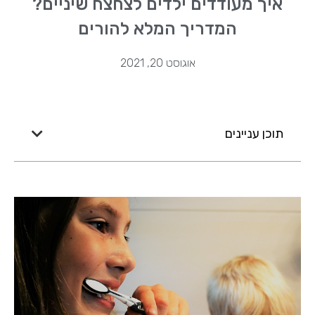
איך מעודדים ילדים לצחצח שיניים?
המדריך המלא להורים
אוגוסט 20, 2021
תוכן עניינים