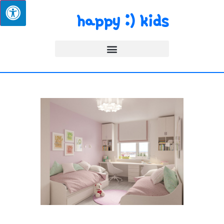
happy :) kids