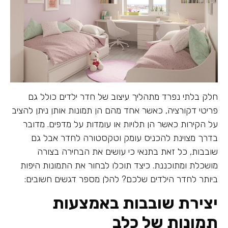
חלק בלתי נפרד מתהליך עיצוב של חדר ילדים כולל גם
פריטי דקורציה, כאשר אחד מהם הן תמונות אותן ניתן להציב
על הקירות כאשר הן תלויות או עומדות על מדפים. מדובר
בדרך מצוינת להכניס עומק וטקסטורה לחדר אבל גם
שובבות, כל זאת בתנאי כי עושים את הבחירה בצורה
מושכלת ומתוכננת. כיצד תוכלו לבחור את התמונות היפות
ביותר לחדר הילדים שלכם? להלן מספר דגשים חשובים:
יצירת שובבות באמצעות
תמונות של כלב