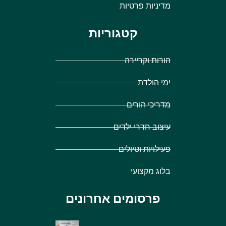
מדיניות פרטיות
קטגוריות
הורות וקריירה
ימי הולדת
מדריכי הורים
עיצוב חדרי ילדים
פעילויות וטיולים
בלוג מקצועי
פרסומים אחרונים