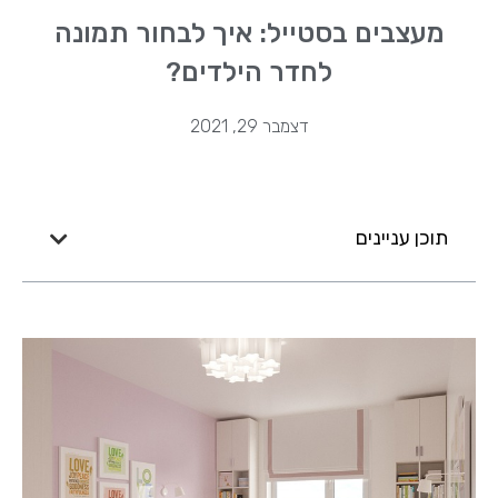
מעצבים בסטייל: איך לבחור תמונה
לחדר הילדים?
דצמבר 29, 2021
תוכן עניינים