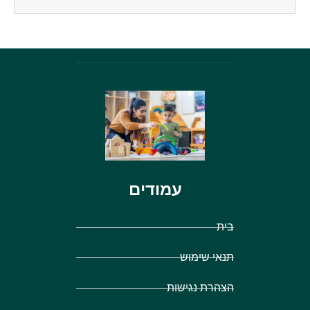
עמודים
בית
תנאי שימוש
הצהרת נגישות