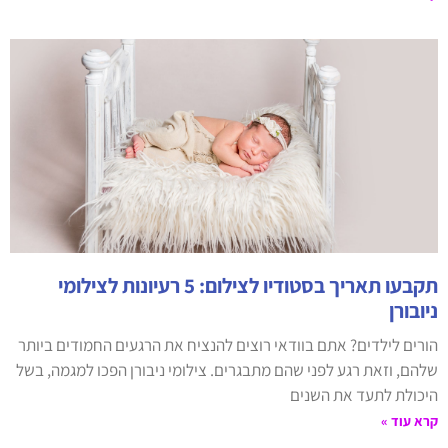
תקבעו תאריך בסטודיו לצילום: 5 רעיונות לצילומי
ניובורן
הורים לילדים? אתם בוודאי רוצים להנציח את הרגעים החמודים ביותר
שלהם, וזאת רגע לפני שהם מתבגרים. צילומי ניבורן הפכו למגמה, בשל
היכולת לתעד את השנים
קרא עוד »