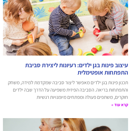
עיצוב פינות בגן ילדים: רעיונות ליצירת סביבת
התפתחות אופטימלית
תכנון פינות בגן ילדים מאפשר ליצור סביבה שמקדמת למידה, משחק
והתפתחות בריאה. הסביבה הפיזית משפיעה על הדרך שבה ילדים
חוקרים, משתפים פעולה ומפתחים מיומנויות רגשיות
קרא עוד »