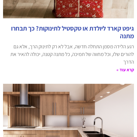
גיפט קארד ליולדת או טקסטיל לתינוקות? כך תבחרו
מתנה
רגע הלידה מסמן התחלה חדשה, אבל לא רק לתינוק הרך, אלא גם
להורים שלו, וכל מחווה של תמיכה, כל מתנה קטנה, יכולה להאיר את
הדרך
קרא עוד »