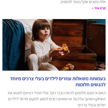
אלה נתונים שקל מאוד לפספס,
קרא עוד »
בעמותת משאלות עוזרים לילדים בעלי צרכים מיוחד
להגשים חלומות
האם אי פעם חלמתם להיות כוכבי רוק? אולי תמיד רציתם לפגוש את
השחקן האהוב עליכם? או שאתם רוצים לנסוע למקום חדש? לילדים
חולים ובעלי צרכים