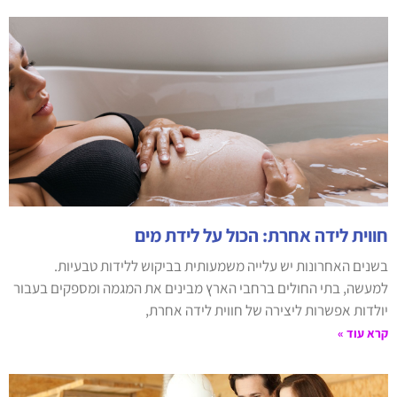
חווית לידה אחרת: הכול על לידת מים
בשנים האחרונות יש עלייה משמעותית בביקוש ללידות טבעיות.
למעשה, בתי החולים ברחבי הארץ מבינים את המגמה ומספקים בעבור
יולדות אפשרות ליצירה של חווית לידה אחרת,
קרא עוד »