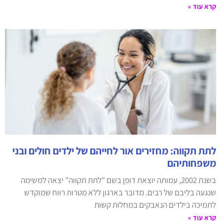
קרא עוד »
לתת תקווה: מחזירים אור לחייהם של ילדים חולים ובני
משפחותיהם
בשנת 2002, עמותה יוצאת דופן בשם "לתת תקווה" יצאה למשימה
שנגעה בליבם של רבים. מדובר בארגון ללא מטרות רווח שמוקדש
לתמיכה בילדים הנאבקים במחלות קשות
קרא עוד »