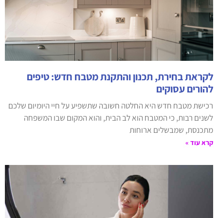
לקראת בחירת, תכנון והתקנת מטבח חדש: טיפים
להורים עסוקים
רכישת מטבח חדש היא החלטה חשובה שתשפיע על חיי היומיום שלכם
לשנים רבות, כי המטבח הוא לב הבית, והוא המקום שבו המשפחה
מתכנסת, שמבשלים ארוחות
קרא עוד »