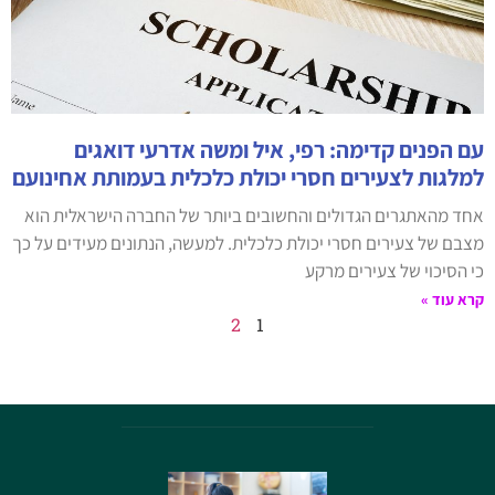
עם הפנים קדימה: רפי, איל ומשה אדרעי דואגים
למלגות לצעירים חסרי יכולת כלכלית בעמותת אחינועם
אחד מהאתגרים הגדולים והחשובים ביותר של החברה הישראלית הוא
מצבם של צעירים חסרי יכולת כלכלית. למעשה, הנתונים מעידים על כך
כי הסיכוי של צעירים מרקע
קרא עוד »
2
1