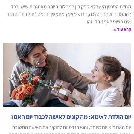
מחלת הסרטן היא ללא ספק בין המחלות היותר מאתגרות שיש. בכדי
להתמודד איתה כהלכה, דרוש מאמץ מתמשך בכמה "חזיתות" והדבר
אינו פשוט לאף אחד. זהו
קרא עוד »
יום הולדת לאימא: מה קונים לאישה לכבוד יום האם?
יום האם הוא יום מיוחד, והוא הזדמנות להוקיר את האישה החשובה