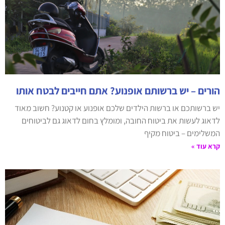
הורים – יש ברשותם אופנוע? אתם חייבים לבטח אותו
יש ברשותכם או ברשות הילדים שלכם אופנוע או קטנוע? חשוב מאוד
לדאוג לעשות את ביטוח החובה, ומומלץ בחום לדאוג גם לביטוחים
המשלימים – ביטוח מקיף
קרא עוד »