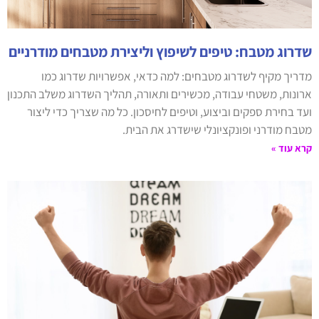
שדרוג מטבח: טיפים לשיפוץ וליצירת מטבחים מודרניים
מדריך מקיף לשדרוג מטבחים: למה כדאי, אפשרויות שדרוג כמו
ארונות, משטחי עבודה, מכשירים ותאורה, תהליך השדרוג משלב התכנון
ועד בחירת ספקים וביצוע, וטיפים לחיסכון. כל מה שצריך כדי ליצור
מטבח מודרני ופונקציונלי שישדרג את הבית.
קרא עוד »