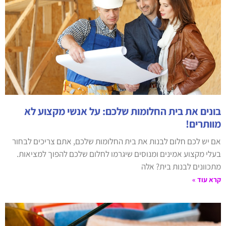
בונים את בית החלומות שלכם: על אנשי מקצוע לא
מוותרים!
אם יש לכם חלום לבנות את בית החלומות שלכם, אתם צריכים לבחור
בעלי מקצוע אמינים ומנוסים שיגרמו לחלום שלכם להפוך למציאות.
מתכוונים לבנות בית? אלה
קרא עוד »