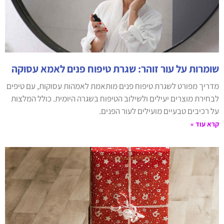
שומרות על עור זוהר: שגרת טיפוח פנים לאמא עסוקה
מדריך מפורט לשגרת טיפוח פנים מותאמת לאמהות עסוקות, עם טיפים
לבחירת מוצרים יעילים ולשילוב הטיפוח בשגרה היומית. כולל המלצות
על רכיבים טבעיים מועילים לעור הפנים.
קרא עוד »