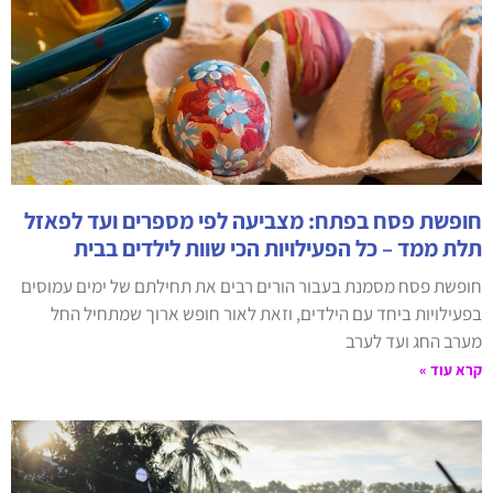
חופשת פסח בפתח: מצביעה לפי מספרים ועד לפאזל
תלת ממד – כל הפעילויות הכי שוות לילדים בבית
חופשת פסח מסמנת בעבור הורים רבים את תחילתם של ימים עמוסים
בפעילויות ביחד עם הילדים, וזאת לאור חופש ארוך שמתחיל החל
מערב החג ועד לערב
קרא עוד »