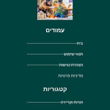
עמודים
בית
תנאי שימוש
הצהרת נגישות
מדיניות פרטיות
קטגוריות
הורות וקריירה